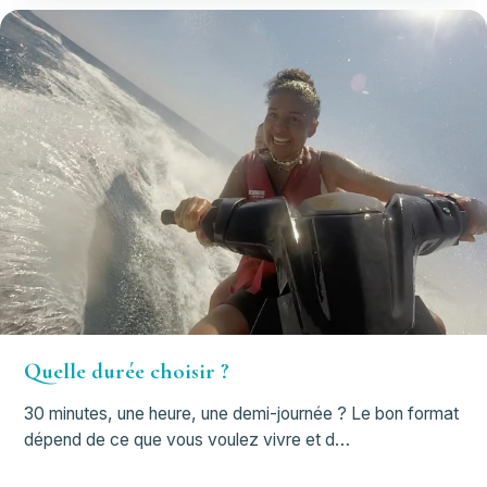
Quelle durée choisir ?
30 minutes, une heure, une demi-journée ? Le bon format
dépend de ce que vous voulez vivre et d…