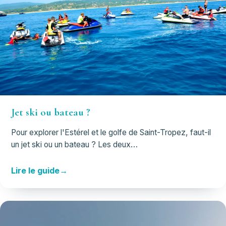
Jet ski ou bateau ?
Pour explorer l'Estérel et le golfe de Saint-Tropez, faut-il
un jet ski ou un bateau ? Les deux…
Lire le guide