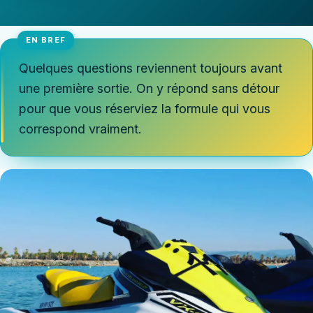
Quelques questions reviennent toujours avant
une première sortie. On y répond sans détour
pour que vous réserviez la formule qui vous
correspond vraiment.