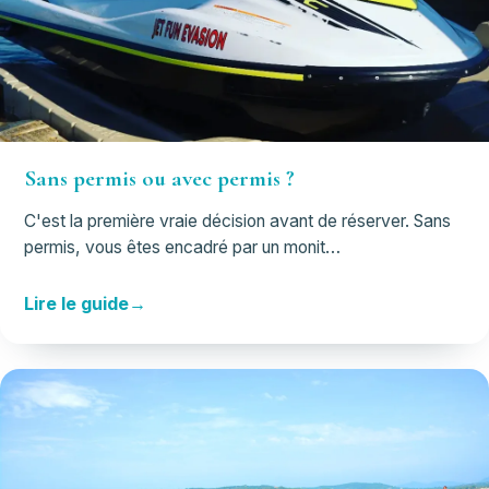
Sans permis ou avec permis ?
C'est la première vraie décision avant de réserver. Sans
permis, vous êtes encadré par un monit…
Lire le guide