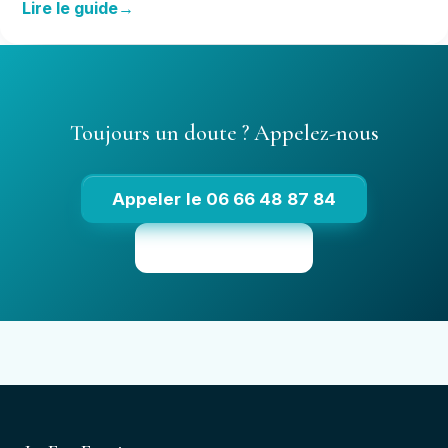
Lire le guide
Toujours un doute ? Appelez-nous
Appeler le 06 66 48 87 84
Voir les tarifs