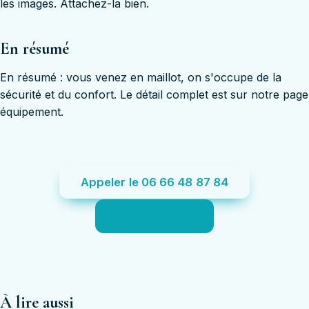
les images. Attachez-la bien.
En résumé
En résumé : vous venez en maillot, on s'occupe de la
sécurité et du confort. Le détail complet est sur notre page
équipement.
Appeler le 06 66 48 87 84
Voir les tarifs
À lire aussi