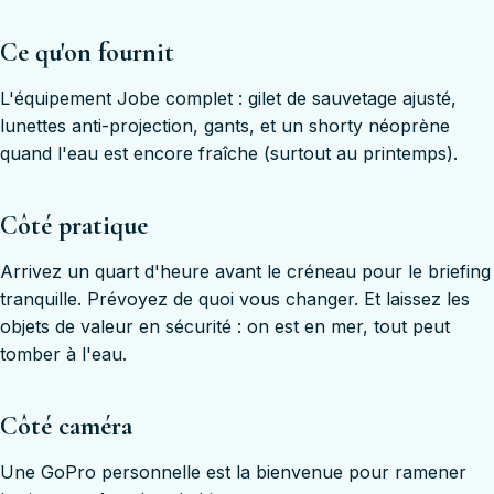
Ce qu'on fournit
L'équipement Jobe complet : gilet de sauvetage ajusté,
lunettes anti-projection, gants, et un shorty néoprène
quand l'eau est encore fraîche (surtout au printemps).
Côté pratique
Arrivez un quart d'heure avant le créneau pour le briefing
tranquille. Prévoyez de quoi vous changer. Et laissez les
objets de valeur en sécurité : on est en mer, tout peut
tomber à l'eau.
Côté caméra
Une GoPro personnelle est la bienvenue pour ramener