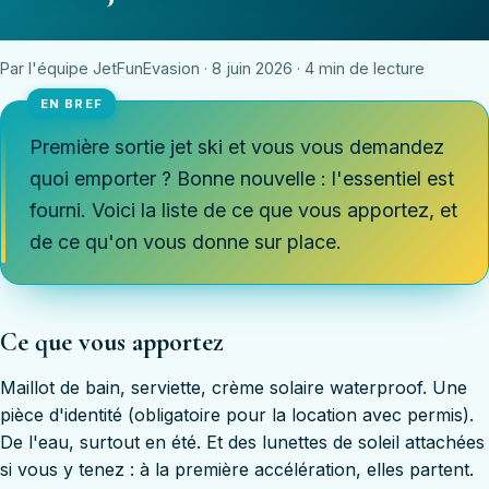
Par l'équipe JetFunEvasion · 8 juin 2026 · 4 min de lecture
Première sortie jet ski et vous vous demandez
quoi emporter ? Bonne nouvelle : l'essentiel est
fourni. Voici la liste de ce que vous apportez, et
de ce qu'on vous donne sur place.
Ce que vous apportez
Maillot de bain, serviette, crème solaire waterproof. Une
pièce d'identité (obligatoire pour la location avec permis).
De l'eau, surtout en été. Et des lunettes de soleil attachées
si vous y tenez : à la première accélération, elles partent.