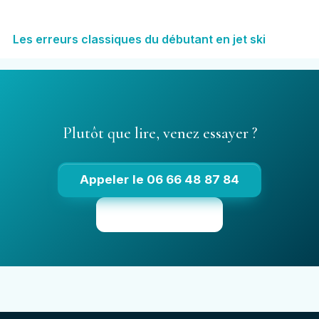
Les erreurs classiques du débutant en jet ski
Plutôt que lire, venez essayer ?
Appeler le 06 66 48 87 84
Voir les tarifs