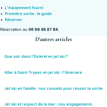
L'équipement fourni
Première sortie : le guide
Réserver
Réservation au
06 66 48 87 84
.
D'autres articles
Que voir dans l'Estérel en jet ski ?
Aller à Saint-Tropez en jet ski : l'itinéraire
Jet ski en famille : nos conseils pour réussir la sortie
Jet ski et respect de la mer : nos engagements