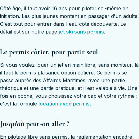
Côté âge, il faut avoir 16 ans pour piloter soi-même en
initiation. Les plus jeunes montent en passager d'un adulte.
C'est tout pour entrer dans l'eau côté découverte. Le
détail est sur notre page
jet ski sans permis
.
Le permis côtier, pour partir seul
Si vous voulez louer un jet en main libre, sans moniteur, là
il faut le permis plaisance option côtière. Ce permis se
passe auprès des Affaires Maritimes, avec une partie
théorique et une partie pratique, et il est valable à vie. Une
fois en poche, vous choisissez votre cap et votre rythme :
c'est la formule
location avec permis
.
Jusqu'où peut-on aller ?
En pilotage libre sans permis, la réglementation encadre