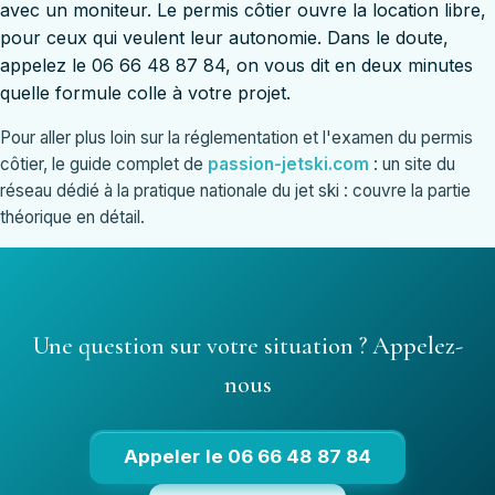
avec un moniteur. Le permis côtier ouvre la location libre,
pour ceux qui veulent leur autonomie. Dans le doute,
appelez le 06 66 48 87 84, on vous dit en deux minutes
quelle formule colle à votre projet.
Pour aller plus loin sur la réglementation et l'examen du permis
côtier, le guide complet de
passion-jetski.com
: un site du
réseau dédié à la pratique nationale du jet ski : couvre la partie
théorique en détail.
Une question sur votre situation ? Appelez-
nous
Appeler le 06 66 48 87 84