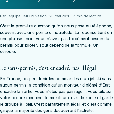
Par l'équipe JetFunEvasion · 20 mai 2026 · 4 min de lecture
C'est la première question qu'on nous pose au téléphone,
souvent avec une pointe d'inquiétude. La réponse tient en
une phrase : non, vous n'avez pas forcément besoin du
permis pour piloter. Tout dépend de la formule. On
déroule.
Le sans-permis, c'est encadré, pas illégal
En France, on peut tenir les commandes d'un jet ski sans
aucun permis, à condition qu'un moniteur diplômé d'État
encadre la sortie. Vous n'êtes pas passager : vous pilotez
votre propre machine, le moniteur ouvre la route et garde
le groupe à l'œil. C'est parfaitement légal, et c'est comme
ça que la majorité des gens découvrent l'activité.