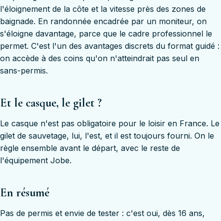
l'éloignement de la côte et la vitesse près des zones de
baignade. En randonnée encadrée par un moniteur, on
s'éloigne davantage, parce que le cadre professionnel le
permet. C'est l'un des avantages discrets du format guidé :
on accède à des coins qu'on n'atteindrait pas seul en
sans-permis.
Et le casque, le gilet ?
Le casque n'est pas obligatoire pour le loisir en France. Le
gilet de sauvetage, lui, l'est, et il est toujours fourni. On le
règle ensemble avant le départ, avec le reste de
l'équipement Jobe.
En résumé
Pas de permis et envie de tester : c'est oui, dès 16 ans,