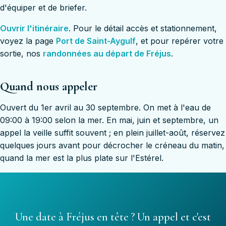
d'équiper et de briefer.
Ouvrir l'itinéraire
. Pour le détail accès et stationnement,
voyez la page
Port de Saint-Aygulf
, et pour repérer votre
sortie, nos
randonnées au départ de Fréjus
.
Quand nous appeler
Ouvert du 1er avril au 30 septembre. On met à l'eau de
09:00 à 19:00 selon la mer. En mai, juin et septembre, un
appel la veille suffit souvent ; en plein juillet-août, réservez
quelques jours avant pour décrocher le créneau du matin,
quand la mer est la plus plate sur l'Estérel.
Une date à Fréjus en tête ? Un appel et c'est