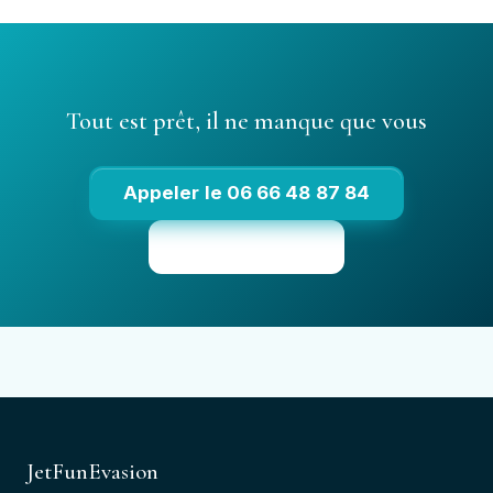
Tout est prêt, il ne manque que vous
Appeler le 06 66 48 87 84
Voir les tarifs
JetFunEvasion