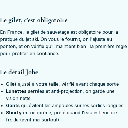
Le gilet, c'est obligatoire
En France, le gilet de sauvetage est obligatoire pour la
pratique du jet ski. On vous le fournit, on l'ajuste au
ponton, et on vérifie qu'il maintient bien : la première règle
pour profiter en confiance.
Le détail Jobe
Gilet
ajusté à votre taille, vérifié avant chaque sortie
Lunettes
serrées et anti-projection, on garde une
vision nette
Gants
qui évitent les ampoules sur les sorties longues
Shorty
en néoprène, prêté quand l'eau est encore
froide (avril-mai surtout)