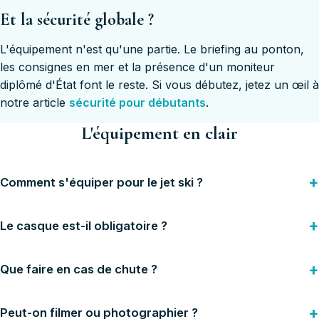
Et la sécurité globale ?
L'équipement n'est qu'une partie. Le briefing au ponton,
les consignes en mer et la présence d'un moniteur
diplômé d'État font le reste. Si vous débutez, jetez un œil à
notre article
sécurité pour débutants
.
L'équipement en clair
Comment s'équiper pour le jet ski ?
Le casque est-il obligatoire ?
Que faire en cas de chute ?
Peut-on filmer ou photographier ?