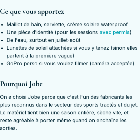
Ce que vous apportez
Maillot de bain, serviette, crème solaire waterproof
Une pièce d'identité (pour les sessions
avec permis
)
De l'eau, surtout en juillet-août
Lunettes de soleil attachées si vous y tenez (sinon elles
partent à la première vague)
GoPro perso si vous voulez filmer (caméra acceptée)
Pourquoi Jobe
On a choisi Jobe parce que c'est l'un des fabricants les
plus reconnus dans le secteur des sports tractés et du jet.
Le matériel tient bien une saison entière, sèche vite, et
reste agréable à porter même quand on enchaîne les
sorties.