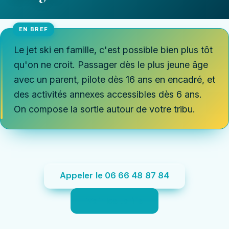
Le jet ski en famille, c'est possible bien plus tôt
qu'on ne croit. Passager dès le plus jeune âge
avec un parent, pilote dès 16 ans en encadré, et
des activités annexes accessibles dès 6 ans.
On compose la sortie autour de votre tribu.
Appeler le 06 66 48 87 84
Voir les tarifs