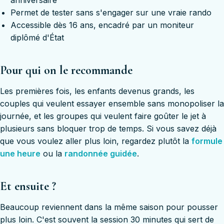
Permet de tester sans s'engager sur une vraie rando
Accessible dès 16 ans, encadré par un moniteur
diplômé d'État
Pour qui on le recommande
Les premières fois, les enfants devenus grands, les
couples qui veulent essayer ensemble sans monopoliser la
journée, et les groupes qui veulent faire goûter le jet à
plusieurs sans bloquer trop de temps. Si vous savez déjà
que vous voulez aller plus loin, regardez plutôt la
formule
une heure
ou la
randonnée guidée
.
Et ensuite ?
Beaucoup reviennent dans la même saison pour pousser
plus loin. C'est souvent la session 30 minutes qui sert de