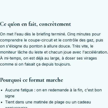
Ce qu'on en fait, concrètement
On met l'eau dès le briefing terminé. Cinq minutes pour
comprendre le coupe-circuit et le contrôle des gaz, puis
on s'éloigne du ponton à allure douce. Très vite, le
moniteur lâche du leste et chacun joue avec l'accélération.
À mi-temps, on est déjà au large, à doser ses virages
comme si on faisait ça depuis toujours.
Pourquoi ce format marche
Aucune fatigue : on en redemande à la fin, c'est bon
signe
Tient dans une matinée de plage ou un cadeau
anniversaire