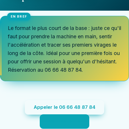
Le format le plus court de la base : juste ce qu'il
faut pour prendre la machine en main, sentir
l'accélération et tracer ses premiers virages le
long de la côte. Idéal pour une première fois ou
pour offrir une session à quelqu'un d'hésitant.
Réservation au 06 66 48 87 84.
Appeler le 06 66 48 87 84
Voir les tarifs