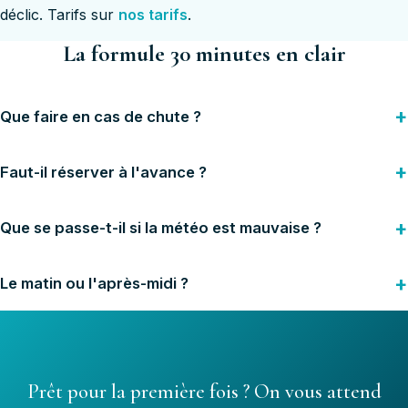
déclic. Tarifs sur
nos tarifs
.
La formule 30 minutes en clair
Que faire en cas de chute ?
Faut-il réserver à l'avance ?
Que se passe-t-il si la météo est mauvaise ?
Le matin ou l'après-midi ?
Prêt pour la première fois ? On vous attend