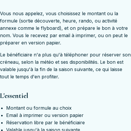
Vous nous appelez, vous choisissez le montant ou la
formule (sortie découverte, heure, rando, ou activité
annexe comme le flyboard), et on prépare le bon à votre
nom. Vous le recevez par email à imprimer, ou on peut le
préparer en version papier.
Le bénéficiaire n'a plus qu'à téléphoner pour réserver son
créneau, selon la météo et ses disponibilités. Le bon est
valable jusqu'à la fin de la saison suivante, ce qui laisse
tout le temps d'en profiter.
L'essentiel
Montant ou formule au choix
Email à imprimer ou version papier
Réservation libre par le bénéficiaire
Valable jusqu'à la saison suivante