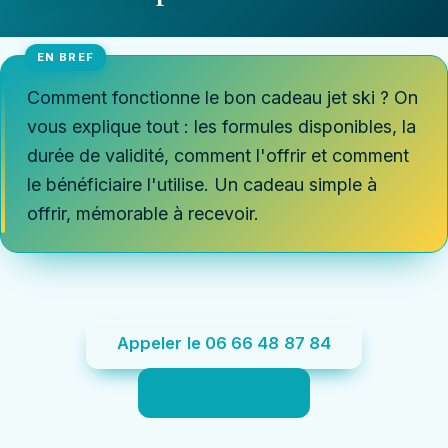
Comment fonctionne le bon cadeau jet ski ? On
vous explique tout : les formules disponibles, la
durée de validité, comment l'offrir et comment
le bénéficiaire l'utilise. Un cadeau simple à
offrir, mémorable à recevoir.
Appeler le 06 66 48 87 84
Voir les tarifs