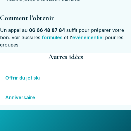
Comment l'obtenir
Un appel au
06 66 48 87 84
suffit pour préparer votre
bon. Voir aussi les
formules
et l'
événementiel
pour les
groupes.
Autres idées
Offrir du jet ski
Anniversaire