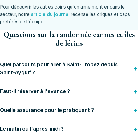
Pour découvrir les autres coins qu'on aime montrer dans le
secteur, notre
article du journal
recense les criques et caps
préférés de l'équipe.
Questions sur la randonnée cannes et îles
de lérins
Quel parcours pour aller à Saint-Tropez depuis
Saint-Aygulf ?
Faut-il réserver à l'avance ?
Quelle assurance pour le pratiquant ?
Le matin ou l'après-midi ?