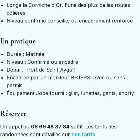
Longe la Corniche d'Or, l'une des plus belles routes
côtières
Niveau confirmé conseillé, ou encadrement renforcé
En pratique
Durée : Matinée
Niveau : Confirmé ou encadré
Départ : Port de Saint-Aygulf
Encadrée par un moniteur BPJEPS, avec ou sans
permis
Équipement Jobe fourni : gilet, lunettes, gants, shorty
Réserver
Un appel au
06 66 48 87 84
suffit. Les tarifs des
randonnées sont détaillés sur
nos tarifs
.