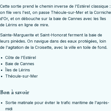
Cette sortie prend le chemin inverse de l'Estérel classique :
on file vers l'est, on passe Théoule-sur-Mer et la Corniche
d'Or, et on débouche sur la baie de Cannes avec les îles
de Lérins en ligne de mire.
Sainte-Marguerite et Saint-Honorat ferment la baie de
leurs pinèdes. On navigue dans des eaux protégées, loin
de l'agitation de la Croisette, avec la ville en toile de fond.
Côte de l'Estérel
Baie de Cannes
Îles de Lérins
Théoule-sur-Mer
Bon à savoir
Sortie matinale pour éviter le trafic maritime de l'après-
midi