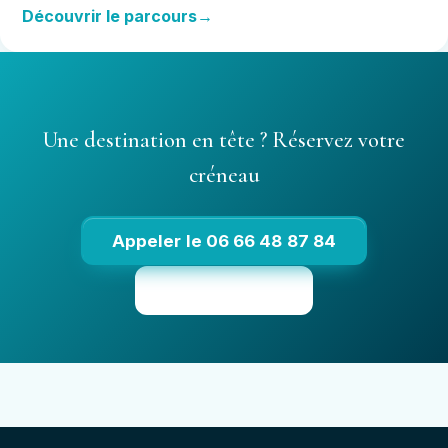
Découvrir le parcours
Une destination en tête ? Réservez votre
créneau
Appeler le 06 66 48 87 84
Voir les tarifs