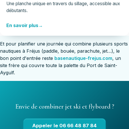
Une planche unique en travers du sillage, accessible aux
débutants.
En savoir plus
Et pour planifier une journée qui combine plusieurs sports
nautiques à Fréjus (paddle, bouée, parachute, jet…), le
bon point d'entrée reste
basenautique-frejus.com
, un
site frère qui couvre toute la palette du Port de Saint-
Aygulf.
Envie de combiner jet ski et flyboard ?
Appeler le 06 66 48 87 84