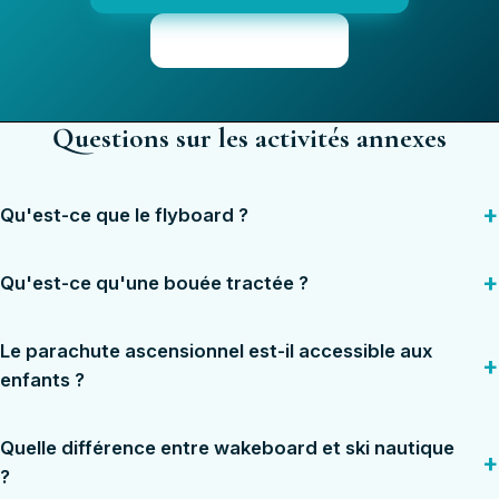
Voir les tarifs
Questions sur les activités annexes
Qu'est-ce que le flyboard ?
Qu'est-ce qu'une bouée tractée ?
Le parachute ascensionnel est-il accessible aux
enfants ?
Quelle différence entre wakeboard et ski nautique
?