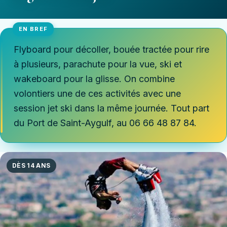
Flyboard pour décoller, bouée tractée pour rire
à plusieurs, parachute pour la vue, ski et
wakeboard pour la glisse. On combine
volontiers une de ces activités avec une
session jet ski dans la même journée. Tout part
du Port de Saint-Aygulf, au 06 66 48 87 84.
DÈS 14 ANS