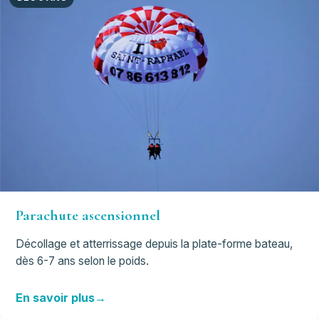
Parachute ascensionnel
Décollage et atterrissage depuis la plate-forme bateau,
dès 6-7 ans selon le poids.
En savoir plus