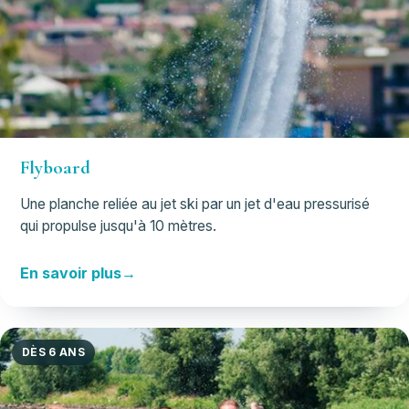
Flyboard
Une planche reliée au jet ski par un jet d'eau pressurisé
qui propulse jusqu'à 10 mètres.
En savoir plus
DÈS 6 ANS