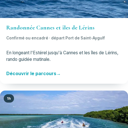
Randonnée Cannes et îles de Lérins
Confirmé ou encadré · départ Port de Saint-Aygulf
En longeant l'Estérel jusqu'à Cannes et les îles de Lérins,
rando guidée matinale.
Découvrir le parcours
1h