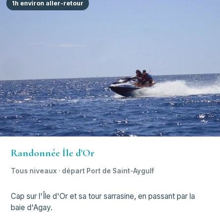
1h environ aller-retour
Randonnée Île d'Or
Tous niveaux · départ Port de Saint-Aygulf
Cap sur l'Île d'Or et sa tour sarrasine, en passant par la
baie d'Agay.