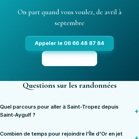
On part quand vous voulez, de avril à
septembre
Appeler le 06 66 48 87 84
Voir les tarifs
Questions sur les randonnées
Quel parcours pour aller à Saint-Tropez depuis
Saint-Aygulf ?
Combien de temps pour rejoindre l'Île d'Or en jet