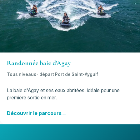
Randonnée baie d'Agay
Tous niveaux · départ Port de Saint-Aygulf
La baie d'Agay et ses eaux abritées, idéale pour une
première sortie en mer.
Découvrir le parcours