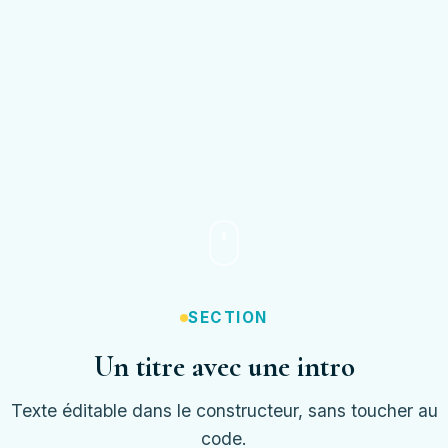
SECTION
Un titre avec une intro
Texte éditable dans le constructeur, sans toucher au
code.