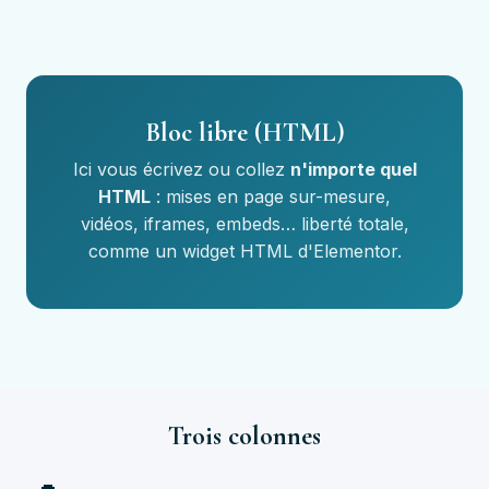
Bloc libre (HTML)
Ici vous écrivez ou collez
n'importe quel
HTML
: mises en page sur-mesure,
vidéos, iframes, embeds… liberté totale,
comme un widget HTML d'Elementor.
Trois colonnes