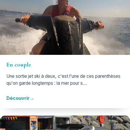
En couple
Une sortie jet ski à deux, c'est l'une de ces parenthèses
qu'on garde longtemps : la mer pour s…
Découvrir