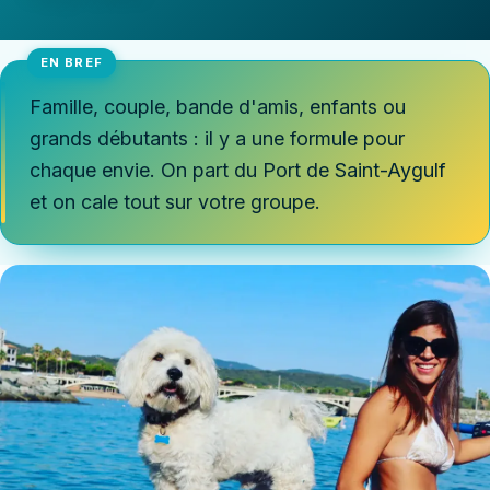
Famille, couple, bande d'amis, enfants ou
grands débutants : il y a une formule pour
chaque envie. On part du Port de Saint-Aygulf
et on cale tout sur votre groupe.