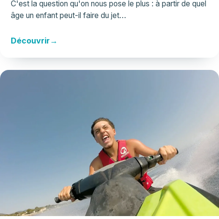
C'est la question qu'on nous pose le plus : à partir de quel
âge un enfant peut-il faire du jet…
Découvrir