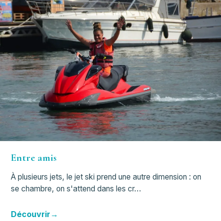
Entre amis
À plusieurs jets, le jet ski prend une autre dimension : on
se chambre, on s'attend dans les cr…
Découvrir