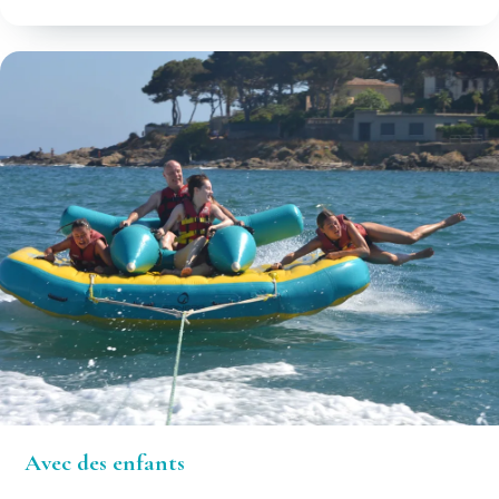
Avec des enfants