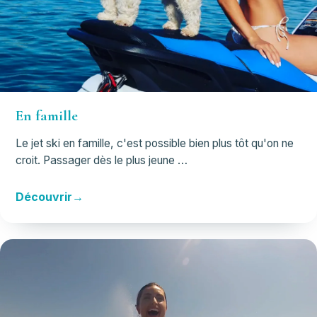
En famille
Le jet ski en famille, c'est possible bien plus tôt qu'on ne
croit. Passager dès le plus jeune …
Découvrir