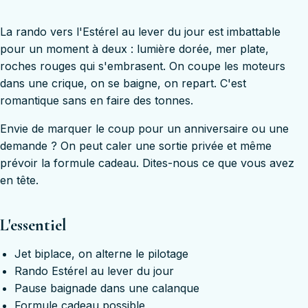
La rando vers l'Estérel au lever du jour est imbattable
pour un moment à deux : lumière dorée, mer plate,
roches rouges qui s'embrasent. On coupe les moteurs
dans une crique, on se baigne, on repart. C'est
romantique sans en faire des tonnes.
Envie de marquer le coup pour un anniversaire ou une
demande ? On peut caler une sortie privée et même
prévoir la formule cadeau. Dites-nous ce que vous avez
en tête.
L'essentiel
Jet biplace, on alterne le pilotage
Rando Estérel au lever du jour
Pause baignade dans une calanque
Formule cadeau possible