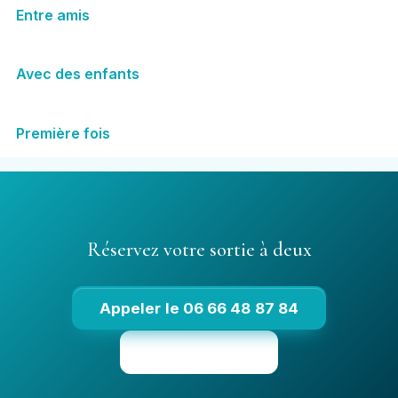
Entre amis
Avec des enfants
Première fois
Réservez votre sortie à deux
Appeler le 06 66 48 87 84
Voir les tarifs