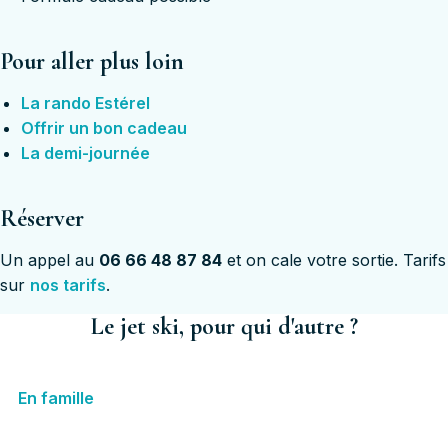
Pour aller plus loin
La rando Estérel
Offrir un bon cadeau
La demi-journée
Réserver
Un appel au
06 66 48 87 84
et on cale votre sortie. Tarifs
sur
nos tarifs
.
Le jet ski, pour qui d'autre ?
En famille