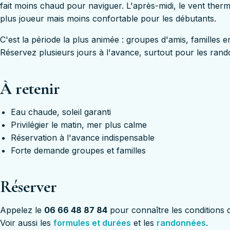
fait moins chaud pour naviguer. L'après-midi, le vent ther
plus joueur mais moins confortable pour les débutants.
C'est la période la plus animée : groupes d'amis, familles
Réservez plusieurs jours à l'avance, surtout pour les rand
À retenir
Eau chaude, soleil garanti
Privilégier le matin, mer plus calme
Réservation à l'avance indispensable
Forte demande groupes et familles
Réserver
Appelez le
06 66 48 87 84
pour connaître les conditions 
Voir aussi les
formules et durées
et les
randonnées
.