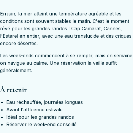
En juin, la mer atteint une température agréable et les
conditions sont souvent stables le matin. C'est le moment
rêvé pour les grandes randos : Cap Camarat, Cannes,
l'Estérel en entier, avec une eau translucide et des criques
encore désertes.
Les week-ends commencent à se remplir, mais en semaine
on navigue au calme. Une réservation la veille suffit
généralement.
À retenir
Eau réchauffée, journées longues
Avant l'affluence estivale
Idéal pour les grandes randos
Réserver le week-end conseillé