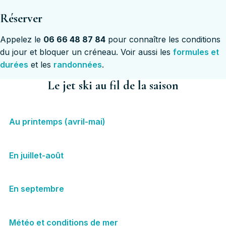
Réserver
Appelez le
06 66 48 87 84
pour connaître les conditions
du jour et bloquer un créneau. Voir aussi les
formules et
durées
et les
randonnées
.
Le jet ski au fil de la saison
Au printemps (avril-mai)
En juillet-août
En septembre
Météo et conditions de mer