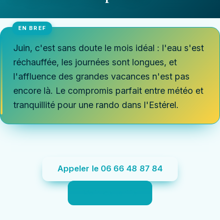
Juin, c'est sans doute le mois idéal : l'eau s'est
réchauffée, les journées sont longues, et
l'affluence des grandes vacances n'est pas
encore là. Le compromis parfait entre météo et
tranquillité pour une rando dans l'Estérel.
Appeler le 06 66 48 87 84
Voir les tarifs