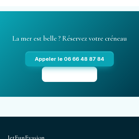
La mer est belle ? Réservez votre créneau
Appeler le 06 66 48 87 84
Voir les tarifs
JetFunEvasion